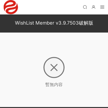
WishList Member v3.9.7503破解版
暫無内容