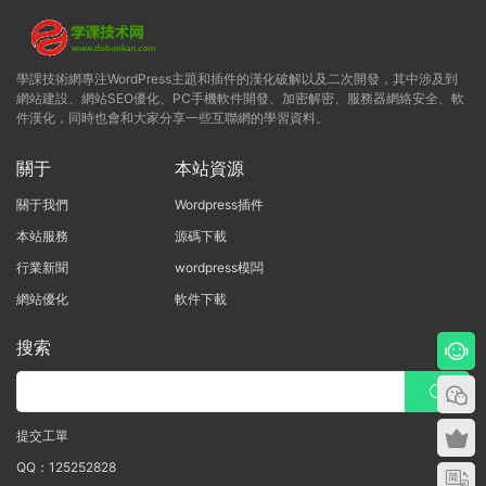
學課技術網專注WordPress主題和插件的漢化破解以及二次開發，其中涉及到
網站建設、網站SEO優化、PC手機軟件開發、加密解密、服務器網絡安全、軟
件漢化，同時也會和大家分享一些互聯網的學習資料。
關于
本站資源
關于我們
Wordpress插件
本站服務
源碼下載
行業新聞
wordpress模闆
網站優化
軟件下載
搜索
提交工單
QQ：125252828