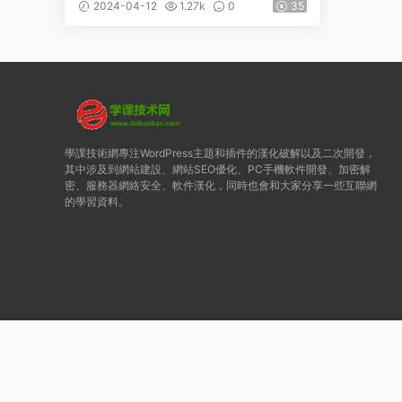
版 – WooCommerce自定義選項插
2024-04-12
1.27k
0
35
件
學課技術網專注WordPress主題和插件的漢化破解以及二次開發，
其中涉及到網站建設、網站SEO優化、PC手機軟件開發、加密解
密、服務器網絡安全、軟件漢化，同時也會和大家分享一些互聯網
的學習資料。