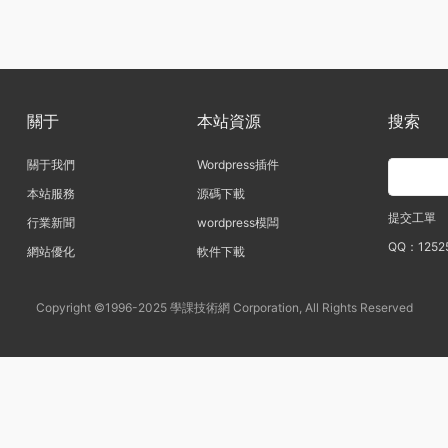
關于
本站資源
搜索
關于我們
Wordpress插件
本站服務
源碼下載
提交工單
行業新聞
wordpress模闆
QQ：1252
網站優化
軟件下載
Copyright ©1996-2025 學課技術網 Corporation, All Rights Reserved