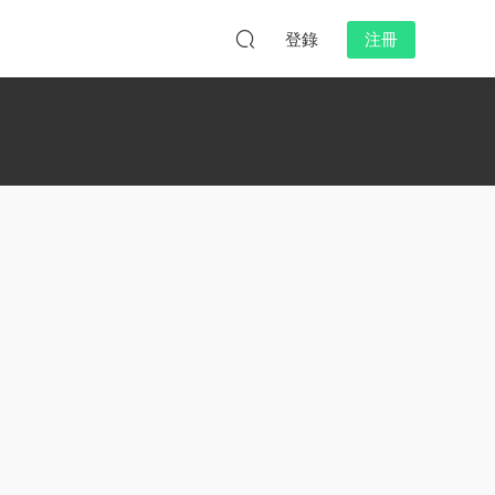
登錄
注冊