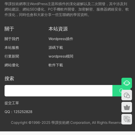
學課技術網專注WordPress主題和插件的漢化破解以及二次開發，其中涉及到
網站建設、網站SEO優化、PC手機軟件開發、加密解密、服務器網絡安全、軟
件漢化，同時也會和大家分享一些互聯網的學習資料。
關于
本站資源
關于我們
Wordpress插件
本站服務
源碼下載
行業新聞
wordpress模闆
網站優化
軟件下載
搜索
提交工單
QQ：125252828
Copyright ©1996-2025 學課技術網 Corporation, All Rights Reserved