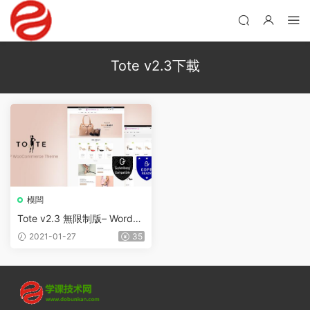
Tote v2.3下載
模闆
Tote v2.3 無限制版– WordPr
ess電子商務主題
2021-01-27
35