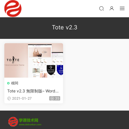
Tote v2.3
模闆
Tote v2.3 無限制版– WordPr
ess電子商務主題
2021-01-27
35