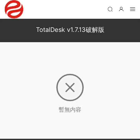
TotalDesk v1.7.13破解版
暫無内容