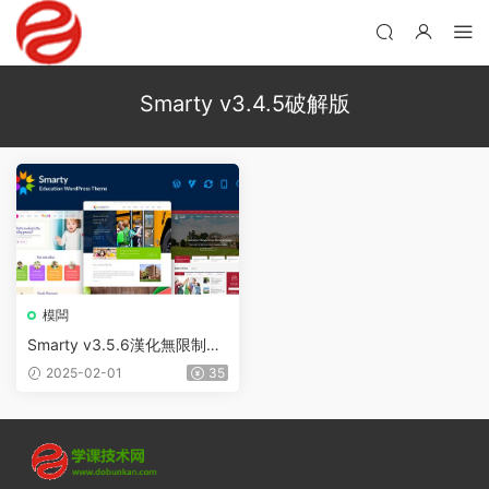
Smarty v3.4.5破解版
模闆
Smarty v3.5.6漢化無限制版
–WordPress教育主題
2025-02-01
35