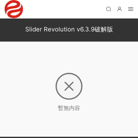
Slider Revolution v6.3.9破解版
暫無内容