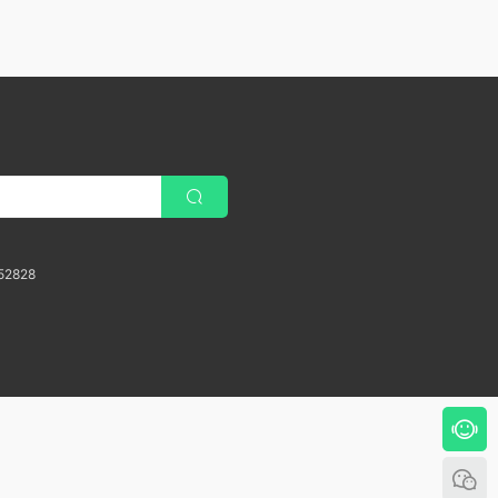
52828