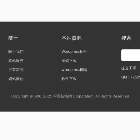
關于
本站資源
搜索
關于我們
Wordpress插件
本站服務
源碼下載
提交工單
行業新聞
wordpress模闆
QQ：1252
網站優化
軟件下載
Copyright ©1996-2025 學課技術網 Corporation, All Rights Reserved