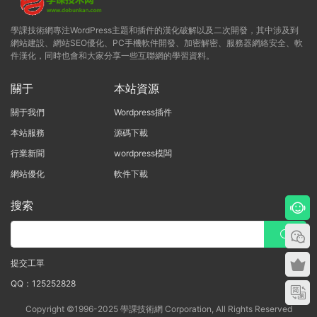
學課技術網專注WordPress主題和插件的漢化破解以及二次開發，其中涉及到
網站建設、網站SEO優化、PC手機軟件開發、加密解密、服務器網絡安全、軟
件漢化，同時也會和大家分享一些互聯網的學習資料。
關于
本站資源
關于我們
Wordpress插件
本站服務
源碼下載
行業新聞
wordpress模闆
網站優化
軟件下載
搜索
提交工單
QQ：125252828
Copyright ©1996-2025 學課技術網 Corporation, All Rights Reserved