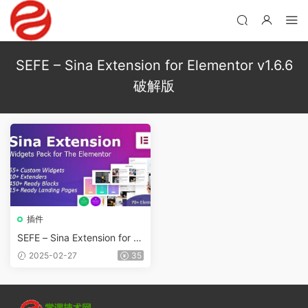
SEFE – Sina Extension for Elementor v1.6.6
破解版
插件
SEFE – Sina Extension for El
ementor v1.11.5無限制版
2025-02-27
35