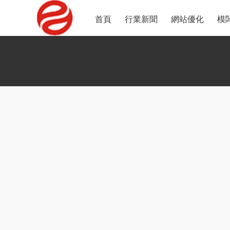
首頁
行業新聞
網站優化
模