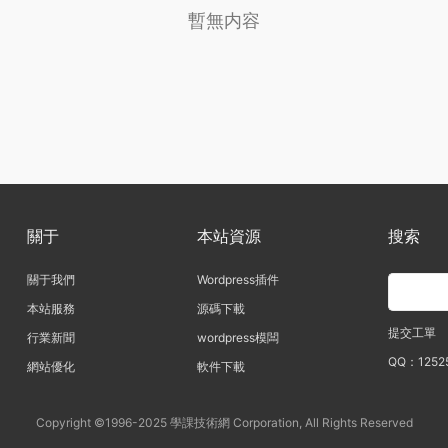
暫無内容
關于
本站資源
搜索
關于我們
Wordpress插件
本站服務
源碼下載
提交工單
行業新聞
wordpress模闆
QQ：1252
網站優化
軟件下載
Copyright ©1996-2025 學課技術網 Corporation, All Rights Reserved