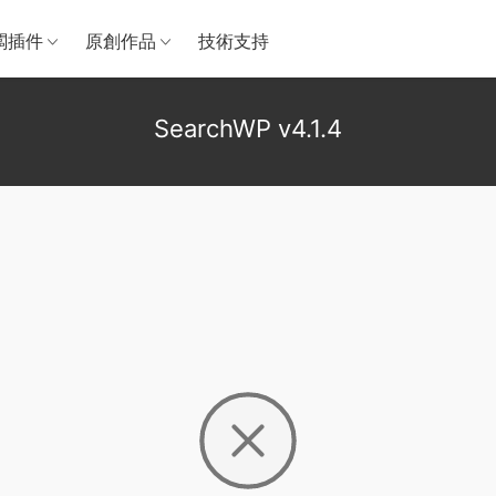
闆插件
原創作品
技術支持
SearchWP v4.1.4