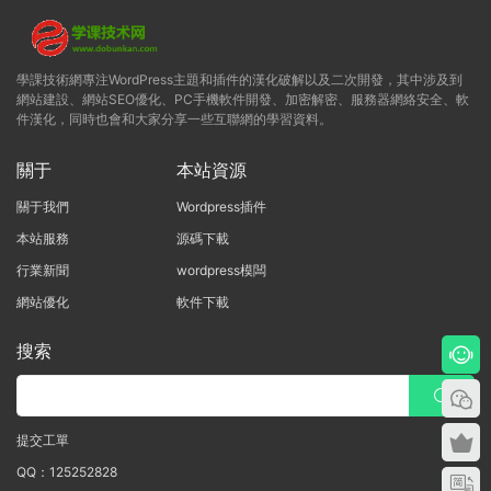
學課技術網專注WordPress主題和插件的漢化破解以及二次開發，其中涉及到
網站建設、網站SEO優化、PC手機軟件開發、加密解密、服務器網絡安全、軟
件漢化，同時也會和大家分享一些互聯網的學習資料。
關于
本站資源
關于我們
Wordpress插件
本站服務
源碼下載
行業新聞
wordpress模闆
網站優化
軟件下載
搜索
提交工單
QQ：125252828