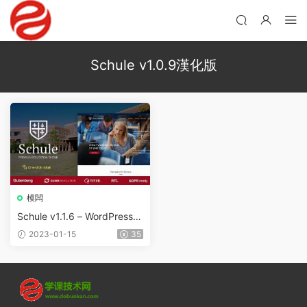
Schule v1.0.9漢化版
模闆
Schule v1.1.6 – WordPress學
校和教育
2023-01-15
35