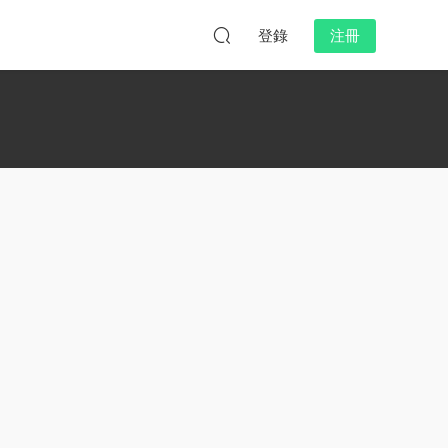
登錄
注冊