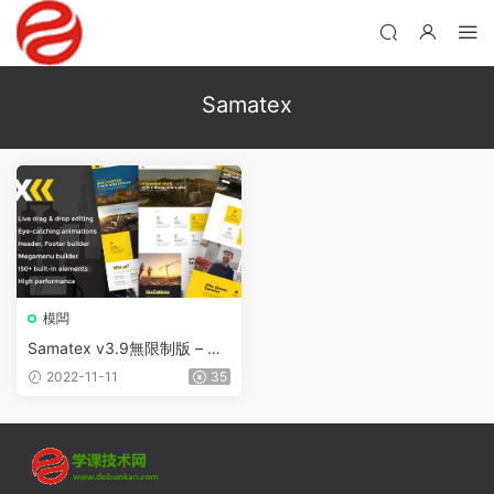
Samatex
模闆
Samatex v3.9無限制版 – Wo
rdPress工業主題
2022-11-11
35