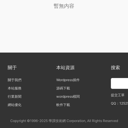
暫無内容
關于
本站資源
搜索
關于我們
Wordpress插件
本站服務
源碼下載
提交工單
行業新聞
wordpress模闆
QQ：1252
網站優化
軟件下載
Copyright ©1996-2025 學課技術網 Corporation, All Rights Reserved