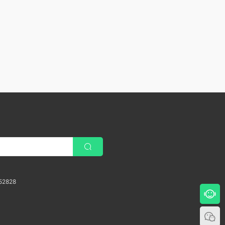
52828