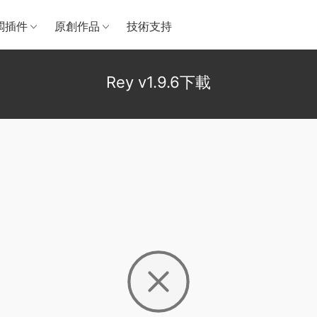
闆插件
原創作品
技術支持
Rey v1.9.6下載