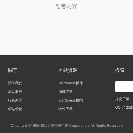
暫無内容
關于
本站資源
搜索
關于我們
Wordpress插件
本站服務
源碼下載
提交工單
行業新聞
wordpress模闆
QQ：1252
網站優化
軟件下載
Copyright ©1996-2025 學課技術網 Corporation, All Rights Reserved