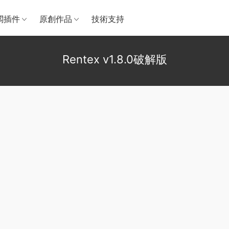
闆插件
原創作品
技術支持
Rentex v1.8.0破解版