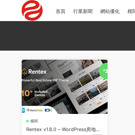
首頁
行業新聞
網站優化
模
模闆
Rentex v1.8.0 – WordPress房地産