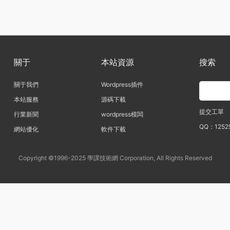
關于
本站資源
搜索
關于我們
Wordpress插件
本站服務
源碼下載
提交工單
行業新聞
wordpress模闆
QQ：1252
網站優化
軟件下載
Copyright ©1996-2025 學課技術網 Corporation, All Rights Reserved