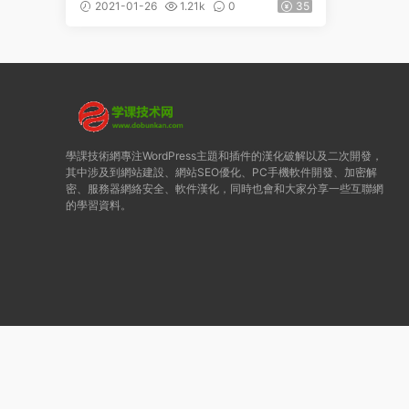
主題
2021-01-26
1.21k
0
35
學課技術網專注WordPress主題和插件的漢化破解以及二次開發，
其中涉及到網站建設、網站SEO優化、PC手機軟件開發、加密解
密、服務器網絡安全、軟件漢化，同時也會和大家分享一些互聯網
的學習資料。