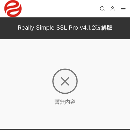
Really Simple SSL Pro v4.1.2破解版
暫無内容