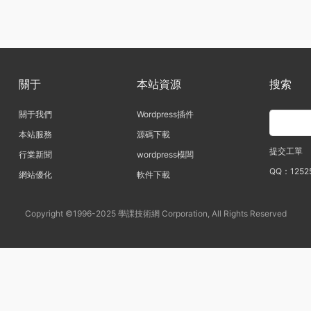
關于
本站資源
搜索
關于我們
Wordpress插件
本站服務
源碼下載
提交工單
行業新聞
wordpress模闆
QQ：1252
網站優化
軟件下載
Copyright ©1996-2025 學課技術網 Corporation, All Rights Reserved