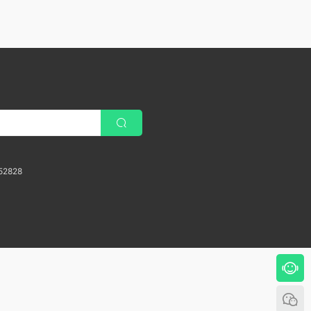
52828