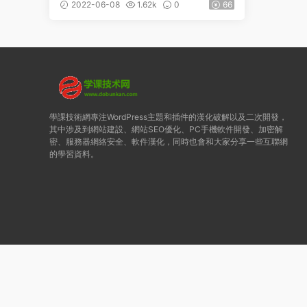
化） – WordPress房地産主題
2022-06-08
1.62k
0
66
學課技術網專注WordPress主題和插件的漢化破解以及二次開發，
其中涉及到網站建設、網站SEO優化、PC手機軟件開發、加密解
密、服務器網絡安全、軟件漢化，同時也會和大家分享一些互聯網
的學習資料。