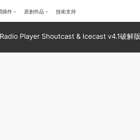
闆插件
原創作品
技術支持
Radio Player Shoutcast & Icecast v4.1破解