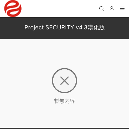
Project SECURITY v4.3漢化版
暫無内容