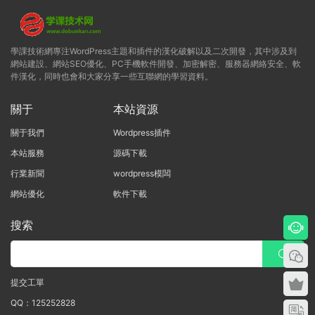
學課技術網專注WordPress主題和插件的漢化破解以及二次開發，其中涉及到
網站建設、網站SEO優化、PC手機軟件開發、加密解密、服務器網絡安全、軟
件漢化，同時也會和大家分享一些互聯網的學習資料。
關于
本站資源
關于我們
Wordpress插件
本站服務
源碼下載
行業新聞
wordpress模闆
網站優化
軟件下載
搜索
提交工單
QQ：125252828