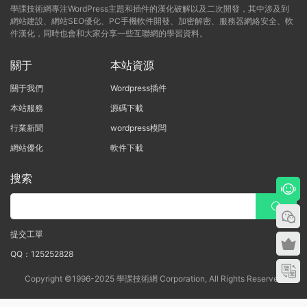
學課技術網專注WordPress主題和插件的漢化破解以及二次開發，其中涉及到
網站建設、網站SEO優化、PC手機軟件開發、加密解密、服務器網絡安全、軟
件漢化，同時也會和大家分享一些互聯網的學習資料。
關于
本站資源
關于我們
Wordpress插件
本站服務
源碼下載
行業新聞
wordpress模闆
網站優化
軟件下載
搜索
提交工單
QQ：125252828
Copyright ©1996-2025 學課技術網 Corporation, All Rights Reserved