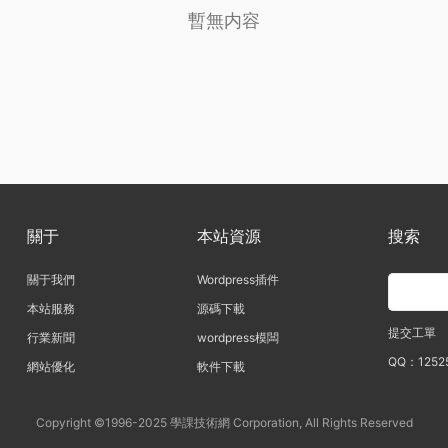
暫無内容
關于
本站資源
搜索
關于我們
Wordpress插件
本站服務
源碼下載
提交工單
行業新聞
wordpress模闆
QQ：1252
網站優化
軟件下載
Copyright ©1996-2025 學課技術網 Corporation, All Rights Reserved