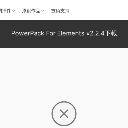
闆插件
原創作品
技術支持
PowerPack For Elements v2.2.4下載