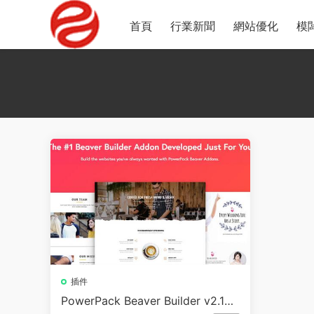
首頁
行業新聞
網站優化
模
插件
PowerPack Beaver Builder v2.13.