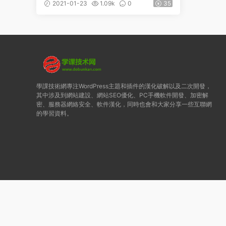
4
2021-01-23
1.09k
0
35
學課技術網專注WordPress主題和插件的漢化破解以及二次開發，
其中涉及到網站建設、網站SEO優化、PC手機軟件開發、加密解
密、服務器網絡安全、軟件漢化，同時也會和大家分享一些互聯網
的學習資料。