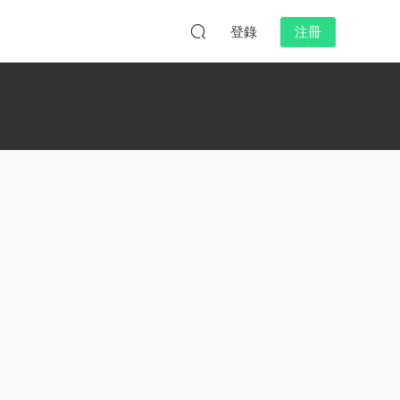
登錄
注冊