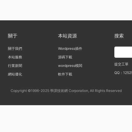
關于
本站資源
搜索
關于我們
Wordpress插件
本站服務
源碼下載
提交工單
行業新聞
wordpress模闆
QQ：1252
網站優化
軟件下載
Copyright ©1996-2025 學課技術網 Corporation, All Rights Reserved