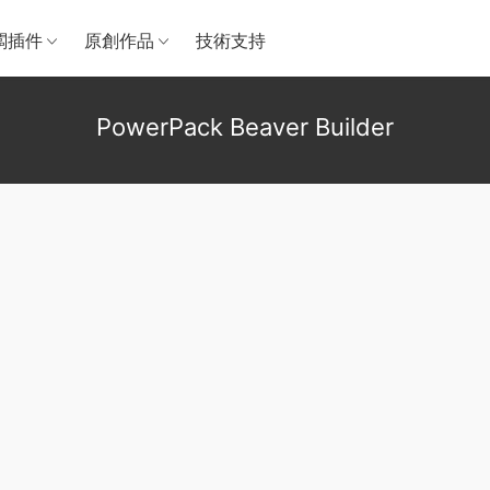
闆插件
原創作品
技術支持
PowerPack Beaver Builder