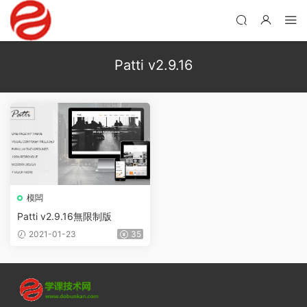
Patti v2.9.16
模闆
Patti v2.9.16無限制版
2021-01-23
35