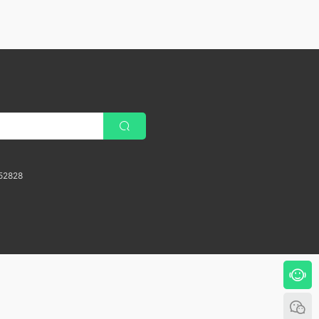
52828