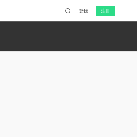
登錄
注冊