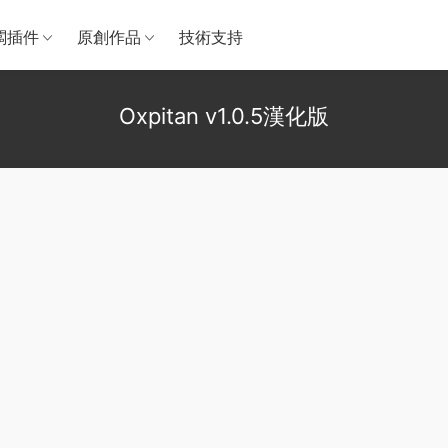
闆插件
原創作品
技術支持
Oxpitan v1.0.5漢化版