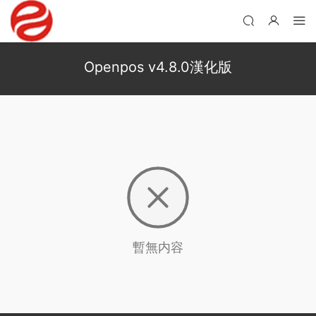
Openpos v4.8.0漢化版
暫無内容