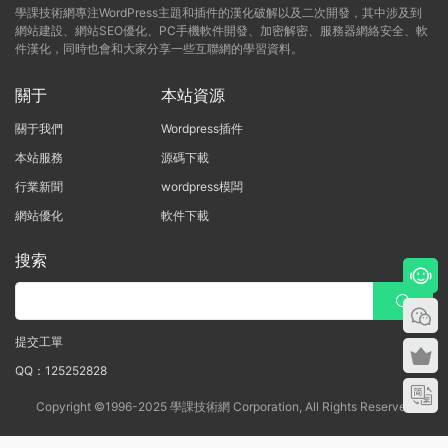
學課技術網專注WordPress主題和插件的漢化破解以及二次開發，其中涉及到
網站建設、網站SEO優化、PC手機軟件開發、加密解密、服務器網絡安全、軟
件漢化，同時也會和大家分享一些互聯網的學習資料。
關于
本站資源
關于我們
Wordpress插件
本站服務
源碼下載
行業新聞
wordpress模闆
網站優化
軟件下載
搜索
提交工單
QQ：125252828
Copyright ©1996-2025 學課技術網 Corporation, All Rights Reserved