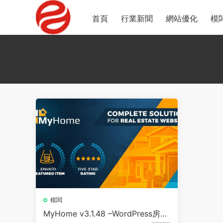
首頁
行業新聞
網站優化
模
模闆
MyHome v3.1.48 –WordPress房地