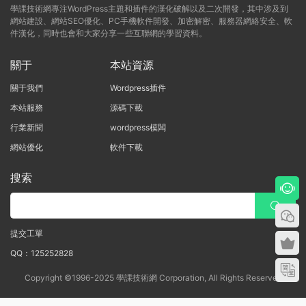
學課技術網專注WordPress主題和插件的漢化破解以及二次開發，其中涉及到
網站建設、網站SEO優化、PC手機軟件開發、加密解密、服務器網絡安全、軟
件漢化，同時也會和大家分享一些互聯網的學習資料。
關于
本站資源
關于我們
Wordpress插件
本站服務
源碼下載
行業新聞
wordpress模闆
網站優化
軟件下載
搜索
提交工單
QQ：125252828
Copyright ©1996-2025 學課技術網 Corporation, All Rights Reserved