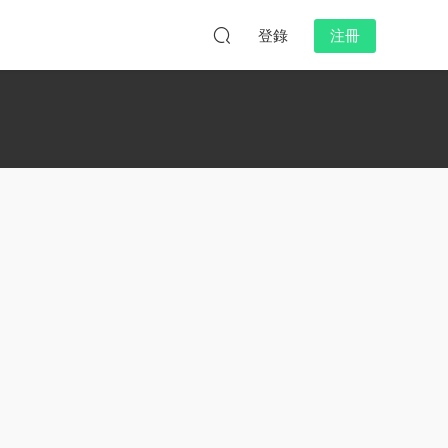
登錄
注冊