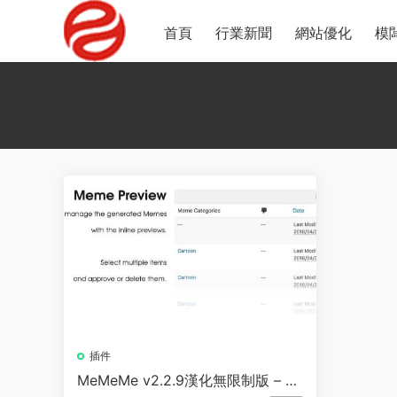
首頁
行業新聞
網站優化
模
插件
MeMeMe v2.2.9漢化無限制版 – W