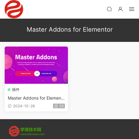
Master Addons for Elementor
插件
Master Addons for Element
or Pro v2.0.6.6無限制版
2024-10-26
35