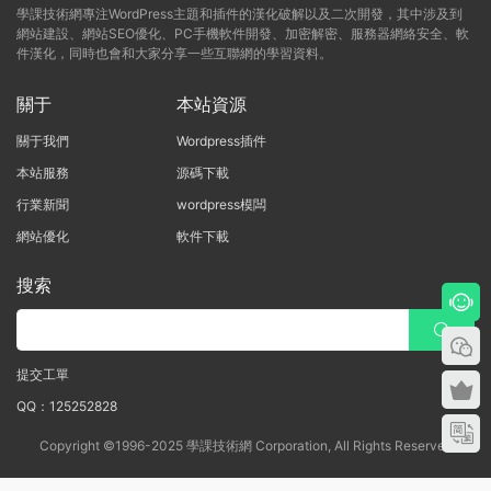
學課技術網專注WordPress主題和插件的漢化破解以及二次開發，其中涉及到
網站建設、網站SEO優化、PC手機軟件開發、加密解密、服務器網絡安全、軟
件漢化，同時也會和大家分享一些互聯網的學習資料。
關于
本站資源
關于我們
Wordpress插件
本站服務
源碼下載
行業新聞
wordpress模闆
網站優化
軟件下載
搜索
提交工單
QQ：125252828
Copyright ©1996-2025 學課技術網 Corporation, All Rights Reserved