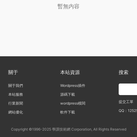
暫無内容
關于
本站資源
搜索
關于我們
Wordpress插件
本站服務
源碼下載
提交工單
行業新聞
wordpress模闆
QQ：1252
網站優化
軟件下載
Copyright ©1996-2025 學課技術網 Corporation, All Rights Reserved