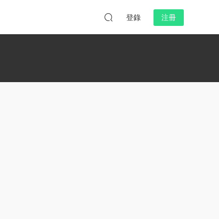
登錄
注冊