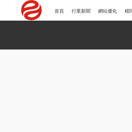
首頁
行業新聞
網站優化
模