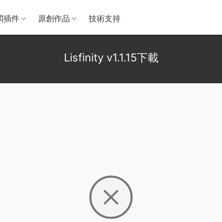
闆插件
原創作品
技術支持
Lisfinity v1.1.15下載