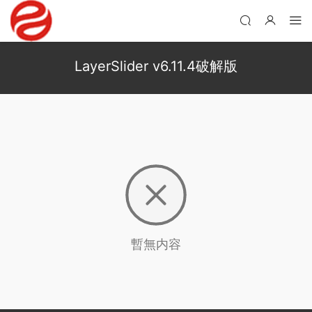
LayerSlider v6.11.4破解版
暫無内容