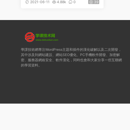
完整無限制版帶數據（已失效，勿
2021-06-11
4.88k
0
39
買）
學課技術網專注WordPress主題和插件的漢化破解以及二次開發，
其中涉及到網站建設、網站SEO優化、PC手機軟件開發、加密解
密、服務器網絡安全、軟件漢化，同時也會和大家分享一些互聯網
的學習資料。