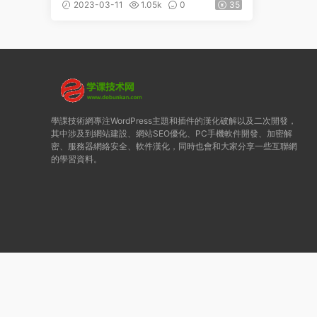
s登陸頁面
2023-03-11
1.05k
0
35
學課技術網專注WordPress主題和插件的漢化破解以及二次開發，
其中涉及到網站建設、網站SEO優化、PC手機軟件開發、加密解
密、服務器網絡安全、軟件漢化，同時也會和大家分享一些互聯網
的學習資料。