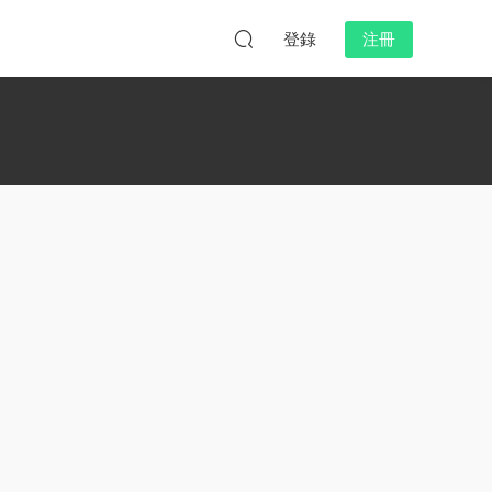
登錄
注冊