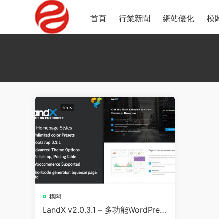
首頁
行業新聞
網站優化
模
模闆
LandX v2.0.3.1 – 多功能WordPres