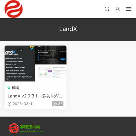
LandX
模闆
LandX v2.0.3.1 – 多功能Wor
dPress登陸頁面
2023-03-11
35