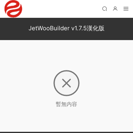
JetWooBuilder v1.7.5漢化版
暫無内容