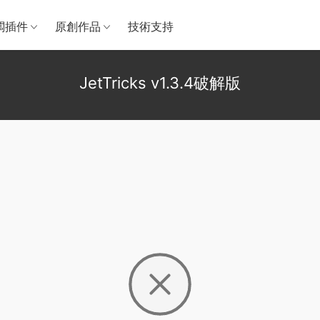
闆插件
原創作品
技術支持
JetTricks v1.3.4破解版