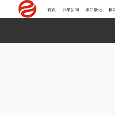
首頁
行業新聞
網站優化
模