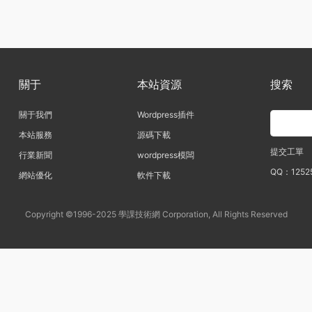
關于
本站資源
搜索
關于我們
Wordpress插件
本站服務
源碼下載
提交工單
行業新聞
wordpress模闆
QQ：1252
網站優化
軟件下載
Copyright ©1996-2025 學課技術網 Corporation, All Rights Reserved