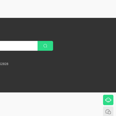
52828