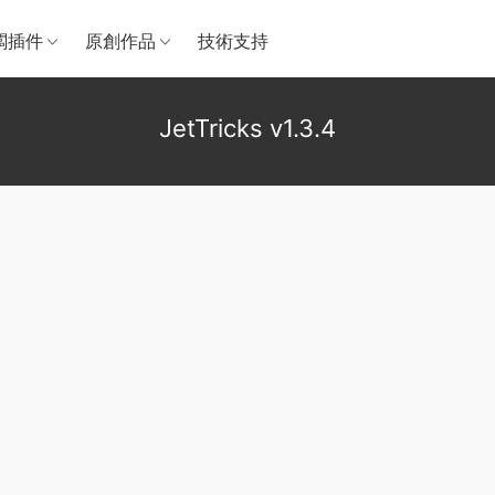
闆插件
原創作品
技術支持
JetTricks v1.3.4