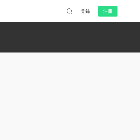
登錄
注冊