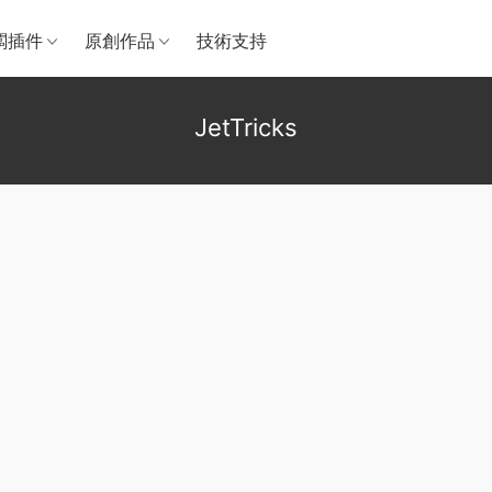
闆插件
原創作品
技術支持
JetTricks