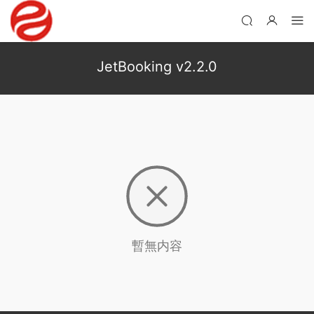
JetBooking v2.2.0
暫無内容