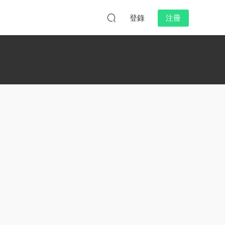
登錄
注冊