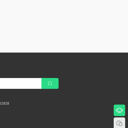
52828