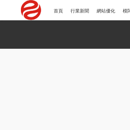
首頁
行業新聞
網站優化
模