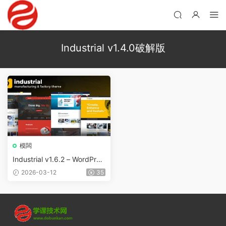
Industrial v1.4.0破解版
模闆
Industrial v1.6.2 – WordPres
s工業工廠主題
2026-03-12
35