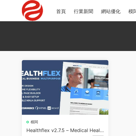
首頁
行業新聞
網站優化
模
模闆
Healthflex v2.7.5 – Medical Healt