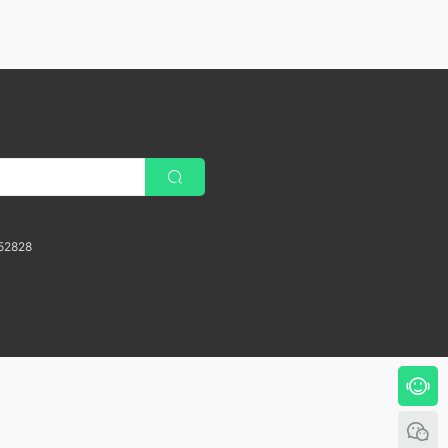
52828