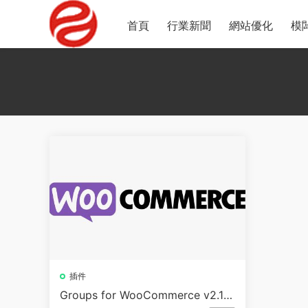
首頁
行業新聞
網站優化
模
插件
Groups for WooCommerce v2.12.