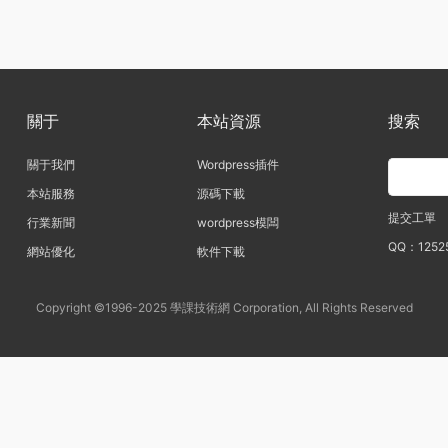
關于
本站資源
搜索
關于我們
Wordpress插件
本站服務
源碼下載
提交工單
行業新聞
wordpress模闆
QQ：1252
網站優化
軟件下載
Copyright ©1996-2025 學課技術網 Corporation, All Rights Reserved