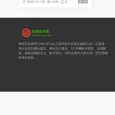
0漢化無限制版
2025-01-09
1.02k
0
35
學課技術網專注WordPress主題和插件的漢化破解以及二次開發，
其中涉及到網站建設、網站SEO優化、PC手機軟件開發、加密解
密、服務器網絡安全、軟件漢化，同時也會和大家分享一些互聯網
的學習資料。