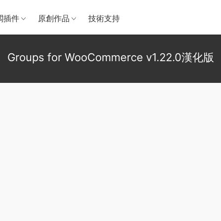
闆插件
原創作品
技術支持
Groups for WooCommerce v1.22.0漢化版