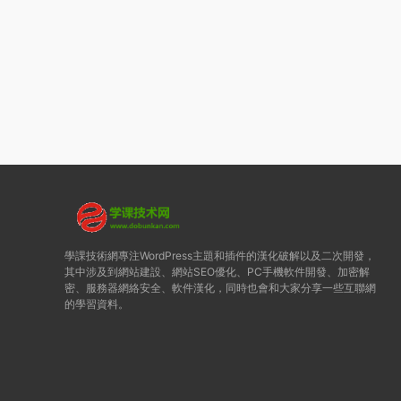
學課技術網專注WordPress主題和插件的漢化破解以及二次開發，
其中涉及到網站建設、網站SEO優化、PC手機軟件開發、加密解
密、服務器網絡安全、軟件漢化，同時也會和大家分享一些互聯網
的學習資料。