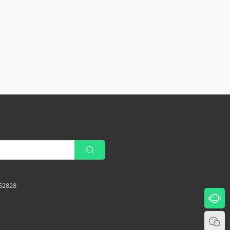
52828