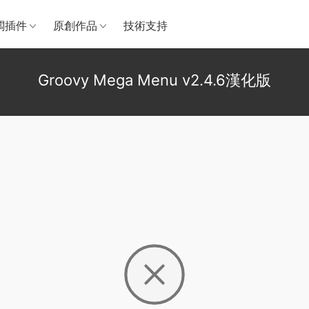
闆插件
原創作品
技術支持
Groovy Mega Menu v2.4.6漢化版