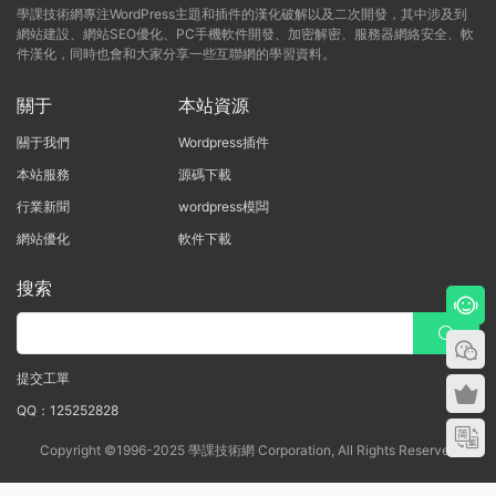
學課技術網專注WordPress主題和插件的漢化破解以及二次開發，其中涉及到
網站建設、網站SEO優化、PC手機軟件開發、加密解密、服務器網絡安全、軟
件漢化，同時也會和大家分享一些互聯網的學習資料。
關于
本站資源
關于我們
Wordpress插件
本站服務
源碼下載
行業新聞
wordpress模闆
網站優化
軟件下載
搜索
提交工單
QQ：125252828
Copyright ©1996-2025 學課技術網 Corporation, All Rights Reserved